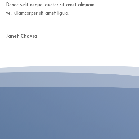
Donec velit neque, auctor sit amet aliquam
vel, ullamcorper sit amet ligula.
Janet Chavez