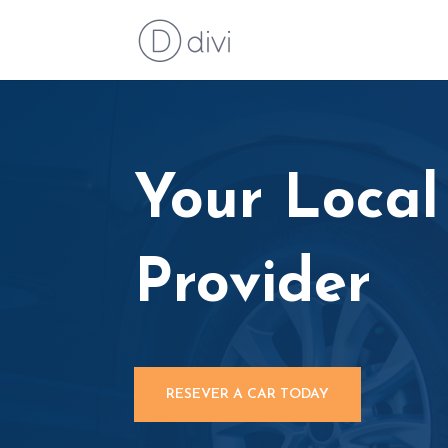
Your Local
Provider
RESEVER A CAR TODAY