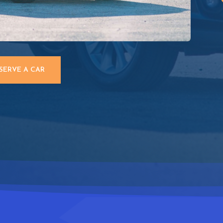
SERVE A CAR