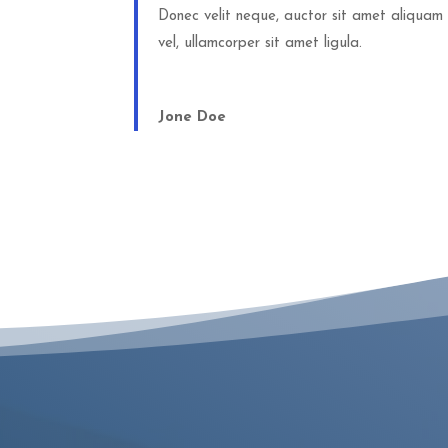
Donec velit neque, auctor sit amet aliquam
vel, ullamcorper sit amet ligula.
Jone Doe