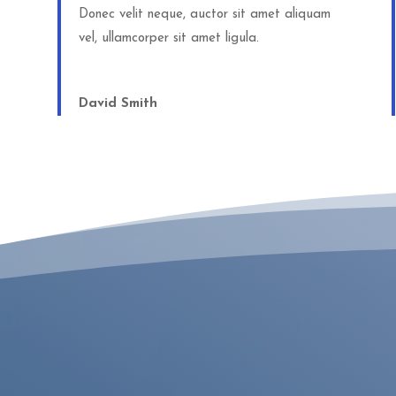
Donec velit neque, auctor sit amet aliquam
vel, ullamcorper sit amet ligula.
David Smith