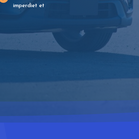
imperdiet et