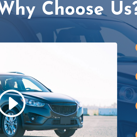
Why Choose Us