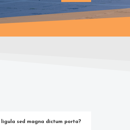
es ligula sed magna dictum porta?