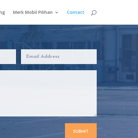
ing
Merk Mobil Pilihan
Contact
SUBMIT